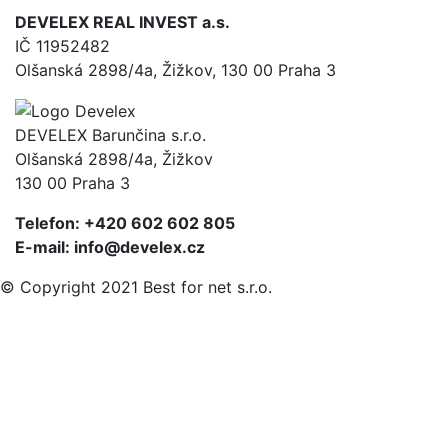
DEVELEX REAL INVEST a.s.
IČ 11952482
Olšanská 2898/4a, Žižkov, 130 00 Praha 3
DEVELEX Barunčina s.r.o.
Olšanská 2898/4a, Žižkov
130 00 Praha 3
Telefon: +420 602 602 805
E-mail: info@develex.cz
© Copyright 2021 Best for net s.r.o.